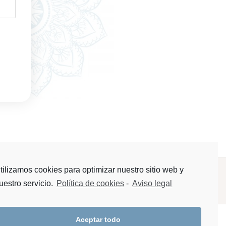
tilizamos cookies para optimizar nuestro sitio web y
uestro servicio.
Política de cookies
-
Aviso legal
tación
Aceptar todo