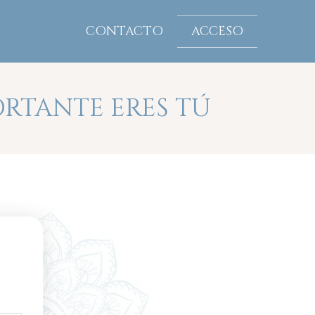
CONTACTO
ACCESO
RTANTE ERES TÚ