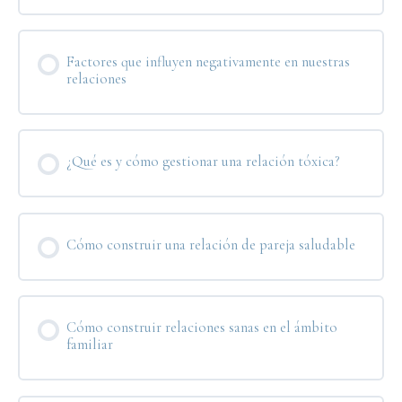
Factores que influyen negativamente en nuestras
relaciones
¿Qué es y cómo gestionar una relación tóxica?
Cómo construir una relación de pareja saludable
Cómo construir relaciones sanas en el ámbito
familiar