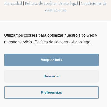
Privacidad
|
Política de cookies
|
Aviso legal
|
Condiciones de
contratación
Utilizamos cookies para optimizar nuestro sitio web y
nuestro servicio.
Política de cookies
-
Aviso legal
Aceptar todo
Descartar
Preferencias