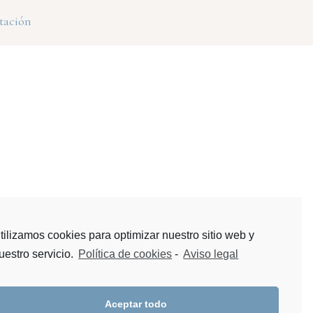
tación
tilizamos cookies para optimizar nuestro sitio web y
uestro servicio.
Política de cookies
-
Aviso legal
Aceptar todo